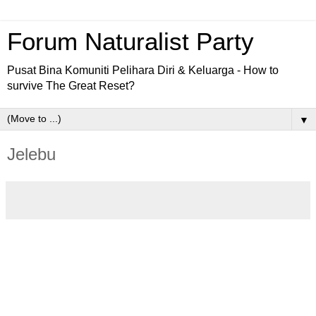
Forum Naturalist Party
Pusat Bina Komuniti Pelihara Diri & Keluarga - How to
survive The Great Reset?
▼
Jelebu