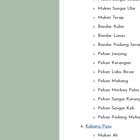
Mukim Sungai Ular
Mukim Terap
Bandar Kulim
Bandar Lunas
Bandar Padang Sera
Pekan Junjong
Pekan Karangan
Pekan Labu Besar
Pekan Mahang
Pekan Merbau Pulas
Pekan Sungai Karan
Pekan Sungai Kob
Pekan Padang Meha
Kubang Pasu
Mukim Ah