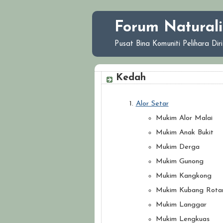
Forum Naturali
Pusat Bina Komuniti Pelihara Di
Kedah
Alor Setar
Mukim Alor Malai
Mukim Anak Bukit
Mukim Derga
Mukim Gunong
Mukim Kangkong
Mukim Kubang Rota
Mukim Langgar
Mukim Lengkuas