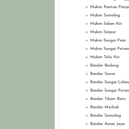
Mukim Rantau Panja
Mukim Semeling
Mukim Sidam Kiri
Mukim Simpor
Mukim Sungai Pasir
Mukim Sungai Petani
Mukim Teloi Kiri
Bandar Bedong
Bandar Gurun
Bandar Sungai Lalan
Bandar Sungai Petan
Bandar Tikam Batu
Bandar Merbok
Bandar Semeling
Bandar Aman Jaya